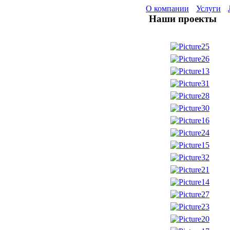
О компании
Услуги
Наши проекты