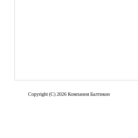
Copyright (C) 2026 Компания Балтикон