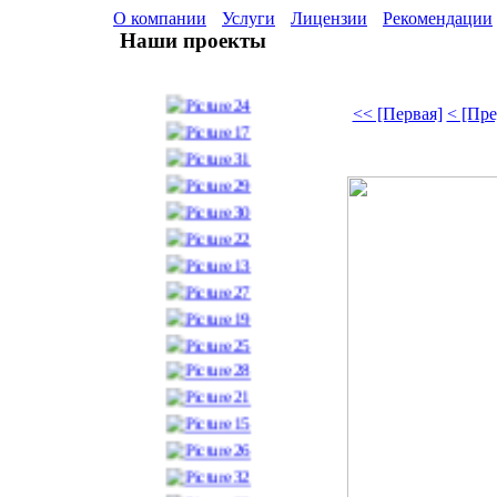
О компании
Услуги
Лицензии
Рекомендации
Наши проекты
<< [Первая]
< [Пр