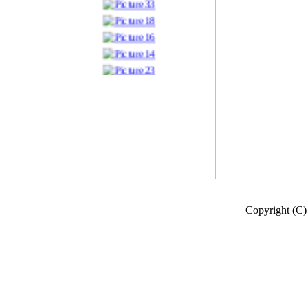
Copyright (C