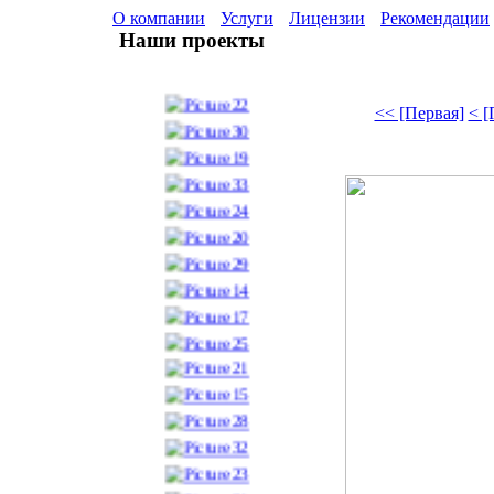
О компании
Услуги
Лицензии
Рекомендации
Наши проекты
<< [Первая]
< 