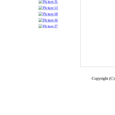
Copyright (C