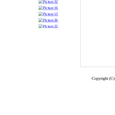
Copyright (C