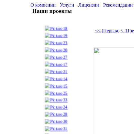
О компании
Услуги
Лицензии
Рекомендации
Наши проекты
<< [Первая]
< [Пр