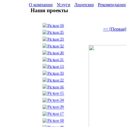
О компании
Услуги
Лицензии
Рекомендации
Наши проекты
<< [Первая]