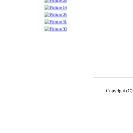
Copyright (C