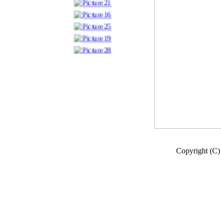
Copyright (C