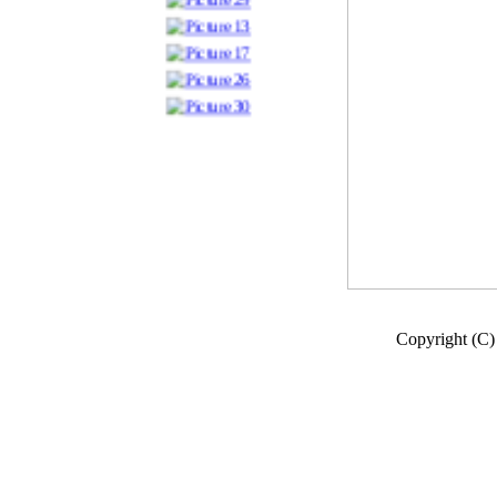
Copyright (C