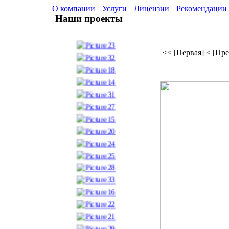
О компании
Услуги
Лицензии
Рекомендации
Наши проекты
<< [Первая]
< [Пр