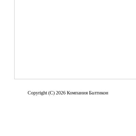
Copyright (C) 2026 Компания Балтикон