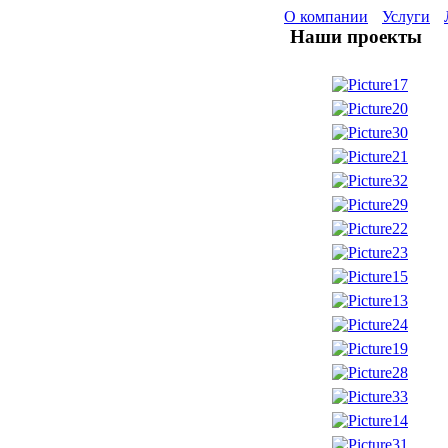
О компании
Услуги
Наши проекты