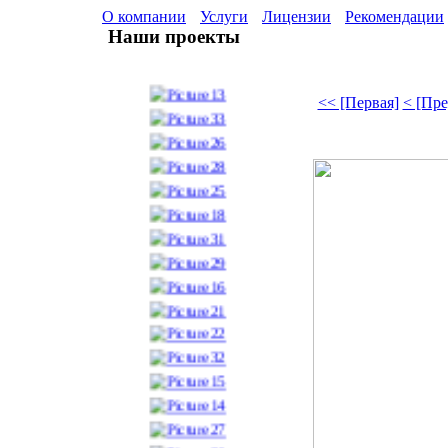
О компании
Услуги
Лицензии
Рекомендации
Наши проекты
<< [Первая]
< [Пр