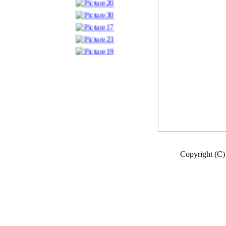
Copyright (C