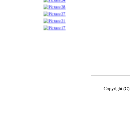
Copyright (C