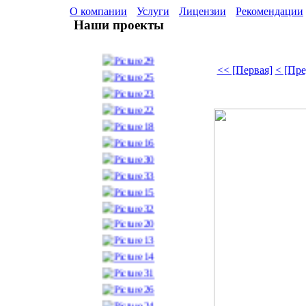
О компании
Услуги
Лицензии
Рекомендации
Наши проекты
<< [Первая]
< [Пр