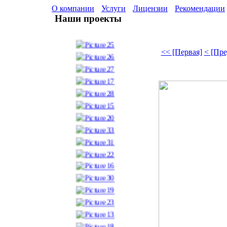
О компании
Услуги
Лицензии
Рекомендации
Наши проекты
<< [Первая]
< [Пр