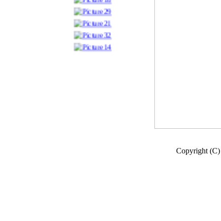
Copyright (C