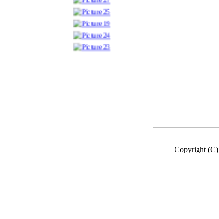
Copyright (C