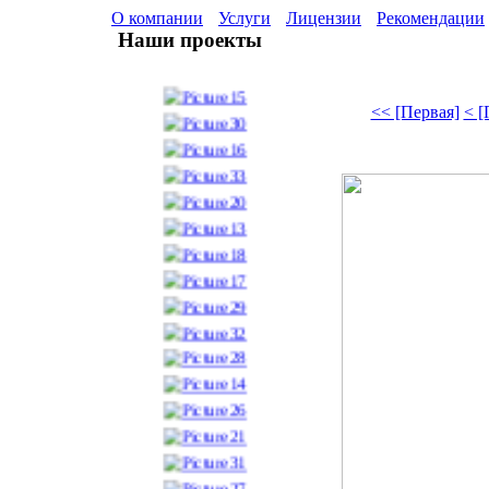
О компании
Услуги
Лицензии
Рекомендации
Наши проекты
<< [Первая]
< 